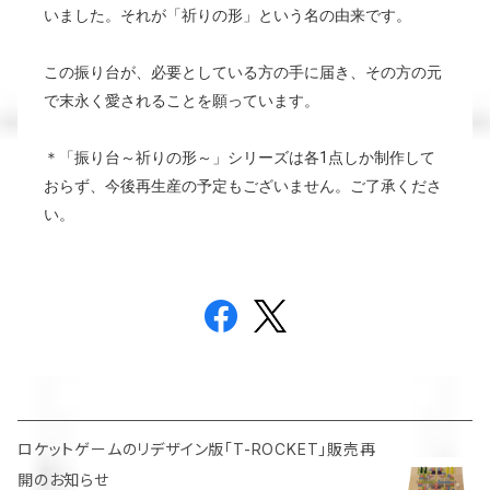
いました。それが「祈りの形」という名の由来です。
この振り台が、必要としている方の手に届き、その方の元
で末永く愛されることを願っています。
＊「振り台～祈りの形～」シリーズは各1点しか制作して
おらず、今後再生産の予定もございません。ご了承くださ
い。
ロケットゲームのリデザイン版「T-ROCKET」販売再
開のお知らせ