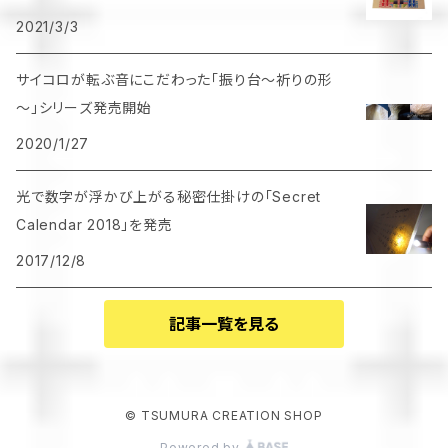
2021/3/3
サイコロが転ぶ音にこだわった「振り台～祈りの形
～」シリーズ発売開始
2020/1/27
光で数字が浮かび上がる秘密仕掛けの「Secret
Calendar 2018」を発売
2017/12/8
記事一覧を見る
© TSUMURA CREATION SHOP
Powered by